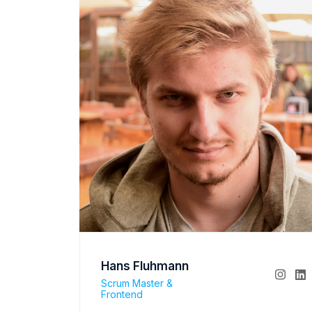
Hans Fluhmann
Scrum Master &
Frontend