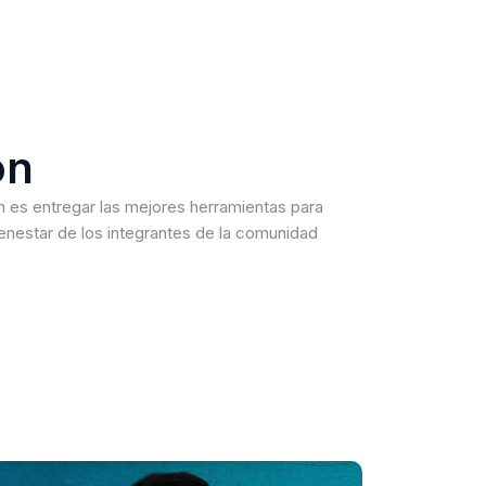
ón
n es entregar las mejores herramientas para
bienestar de los integrantes de la comunidad