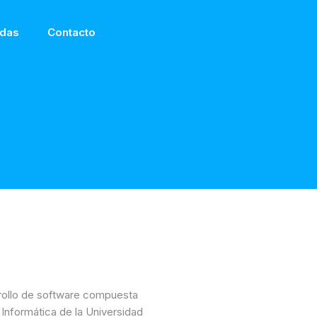
das
Contacto
ollo de software compuesta
 Informática de la Universidad