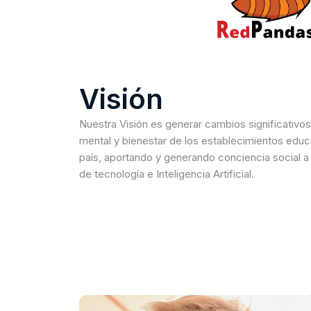
Visión
Nuestra Visión es generar cambios significativos
mental y bienestar de los establecimientos educ
país, aportando y generando conciencia social a
de tecnología e Inteligencia Artificial.